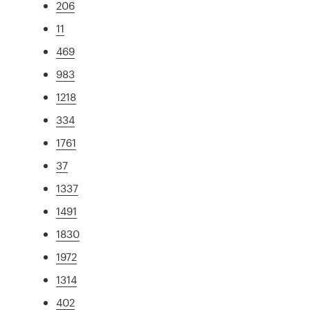
206
11
469
983
1218
334
1761
37
1337
1491
1830
1972
1314
402