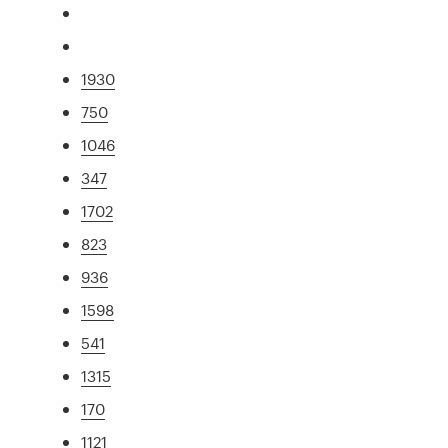
1930
750
1046
347
1702
823
936
1598
541
1315
170
1121