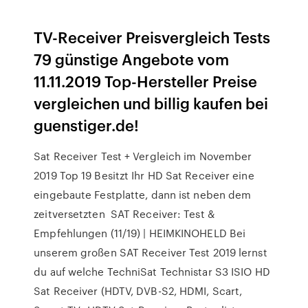
TV-Receiver Preisvergleich Tests
79 günstige Angebote vom
11.11.2019 Top-Hersteller Preise
vergleichen und billig kaufen bei
guenstiger.de!
Sat Receiver Test + Vergleich im November
2019 Top 19 Besitzt Ihr HD Sat Receiver eine
eingebaute Festplatte, dann ist neben dem
zeitversetzten SAT Receiver: Test &
Empfehlungen (11/19) | HEIMKINOHELD Bei
unserem großen SAT Receiver Test 2019 lernst
du auf welche TechniSat Technistar S3 ISIO HD
Sat Receiver (HDTV, DVB-S2, HDMI, Scart,