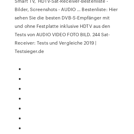
Smart TV, HDTV-Sat-Receiver-Bestenliste -
Bilder, Screenshots - AUDIO ... Bestenliste: Hier
sehen Sie die besten DVB-S-Empfänger mit
und ohne Festplatte inklusive HDTV aus den
Tests von AUDIO VIDEO FOTO BILD. 244 Sat-
Receiver: Tests und Vergleiche 2019 |
Testsieger.de