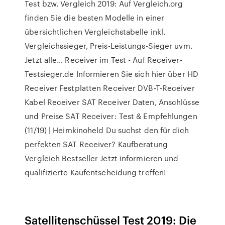
Test bzw. Vergleich 2019: Auf Vergleich.org
finden Sie die besten Modelle in einer
übersichtlichen Vergleichstabelle inkl.
Vergleichssieger, Preis-Leistungs-Sieger uvm.
Jetzt alle… Receiver im Test - Auf Receiver-
Testsieger.de Informieren Sie sich hier über HD
Receiver Festplatten Receiver DVB-T-Receiver
Kabel Receiver SAT Receiver Daten, Anschlüsse
und Preise SAT Receiver: Test & Empfehlungen
(11/19) | Heimkinoheld Du suchst den für dich
perfekten SAT Receiver? Kaufberatung
Vergleich Bestseller Jetzt informieren und
qualifizierte Kaufentscheidung treffen!
Satellitenschüssel Test 2019: Die