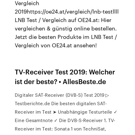
Vergleich
2019https://oe24.at/vergleich/lnb-testllll
LNB Test / Vergleich auf OE24.at: Hier
vergleichen & günstig online bestellen.
Jetzt die besten Produkte im LNB Test /
Vergleich von OE24.at ansehen!
TV-Receiver Test 2019: Welcher
ist der beste? • AllesBeste.de
Digitaler SAT-Receiver (DVB-S) Test 2019 ▷
Testberichte.de Die besten digitalen SAT-
Receiver im Test ➤ Unabhängige Testurteile ✓
Eine Gesamtnote ✓ Die DVB-S-Receiver 1. TV-
Receiver im Test: Sonata 1 von TechniSat,