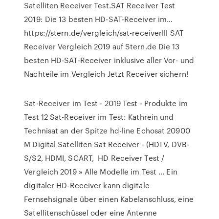
Satelliten Receiver Test.SAT Receiver Test
2019: Die 13 besten HD-SAT-Receiver im…
https://stern.de/vergleich/sat-receiverlll SAT
Receiver Vergleich 2019 auf Stern.de Die 13
besten HD-SAT-Receiver inklusive aller Vor- und
Nachteile im Vergleich Jetzt Receiver sichern!
Sat-Receiver im Test - 2019 Test - Produkte im
Test 12 Sat-Receiver im Test: Kathrein und
Technisat an der Spitze hd-line Echosat 20900
M Digital Satelliten Sat Receiver - (HDTV, DVB-
S/S2, HDMI, SCART, HD Receiver Test /
Vergleich 2019 » Alle Modelle im Test ... Ein
digitaler HD-Receiver kann digitale
Fernsehsignale über einen Kabelanschluss, eine
Satellitenschüssel oder eine Antenne