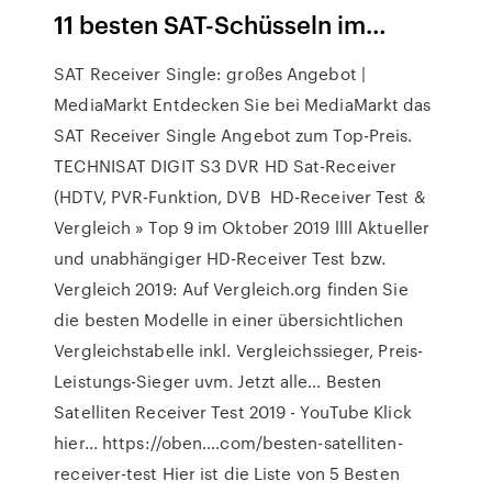
11 besten SAT-Schüsseln im…
SAT Receiver Single: großes Angebot |
MediaMarkt Entdecken Sie bei MediaMarkt das
SAT Receiver Single Angebot zum Top-Preis.
TECHNISAT DIGIT S3 DVR HD Sat-Receiver
(HDTV, PVR-Funktion, DVB HD-Receiver Test &
Vergleich » Top 9 im Oktober 2019 llll Aktueller
und unabhängiger HD-Receiver Test bzw.
Vergleich 2019: Auf Vergleich.org finden Sie
die besten Modelle in einer übersichtlichen
Vergleichstabelle inkl. Vergleichssieger, Preis-
Leistungs-Sieger uvm. Jetzt alle… Besten
Satelliten Receiver Test 2019 - YouTube Klick
hier... https://oben….com/besten-satelliten-
receiver-test Hier ist die Liste von 5 Besten