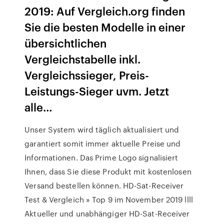
2019: Auf Vergleich.org finden
Sie die besten Modelle in einer
übersichtlichen
Vergleichstabelle inkl.
Vergleichssieger, Preis-
Leistungs-Sieger uvm. Jetzt
alle…
Unser System wird täglich aktualisiert und
garantiert somit immer aktuelle Preise und
Informationen. Das Prime Logo signalisiert
Ihnen, dass Sie diese Produkt mit kostenlosen
Versand bestellen können. HD-Sat-Receiver
Test & Vergleich » Top 9 im November 2019 llll
Aktueller und unabhängiger HD-Sat-Receiver