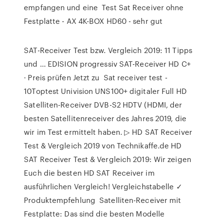
empfangen und eine Test Sat Receiver ohne
Festplatte - AX 4K-BOX HD60 - sehr gut
SAT-Receiver Test bzw. Vergleich 2019: 11 Tipps
und ... EDISION progressiv SAT-Receiver HD C+
· Preis prüfen Jetzt zu Sat receiver test -
10Toptest Univision UNS100+ digitaler Full HD
Satelliten-Receiver DVB-S2 HDTV (HDMI, der
besten Satellitenreceiver des Jahres 2019, die
wir im Test ermittelt haben. ▷ HD SAT Receiver
Test & Vergleich 2019 von Technikaffe.de HD
SAT Receiver Test & Vergleich 2019: Wir zeigen
Euch die besten HD SAT Receiver im
ausführlichen Vergleich! Vergleichstabelle ✓
Produktempfehlung Satelliten-Receiver mit
Festplatte: Das sind die besten Modelle