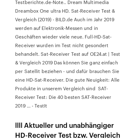
Testberichte.de-Note.. Dream Multimedia
Dreambox One ultra HD. Sat-Receiver Test &
Vergleich (2019) - BILD.de Auch im Jahr 2019
werden auf Elektronik-Messen und in
Geschäften wieder viele neue. Full-HD-Sat-
Receiver wurden im Test nicht gesondert
behandelt. Sat-Receiver Test auf OE24.at | Test
& Vergleich 2019 Das können Sie ganz einfach
per Satellit beziehen - und dafür brauchen Sie
eine HD-Sat-Receiver. Die gute Neuigkeit: Alle
Produkte in unserem Vergleich sind SAT-
Receiver Test: Die 40 besten SAT-Receiver
2019 ... - TestIt
llll Aktueller und unabhängiger
HD-Receiver Test bzw. Vergleich